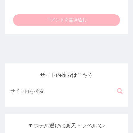
コメントを書き込む
サイト内検索はこちら
▼ホテル選びは楽天トラベルで♪