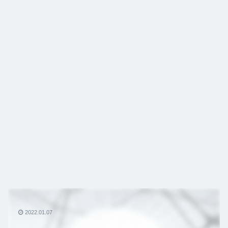
2022.01.07