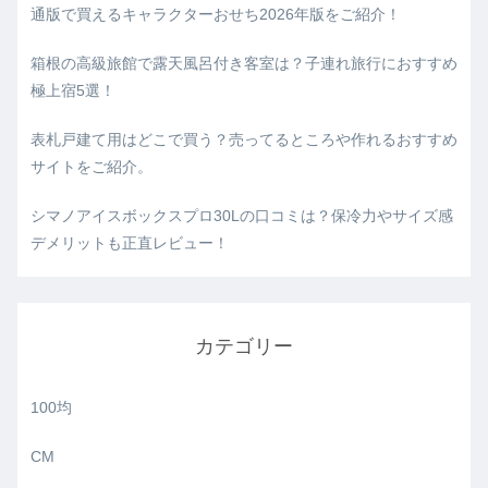
通版で買えるキャラクターおせち2026年版をご紹介！
箱根の高級旅館で露天風呂付き客室は？子連れ旅行におすすめ
極上宿5選！
表札戸建て用はどこで買う？売ってるところや作れるおすすめ
サイトをご紹介。
シマノアイスボックスプロ30Lの口コミは？保冷力やサイズ感
デメリットも正直レビュー！
カテゴリー
100均
CM