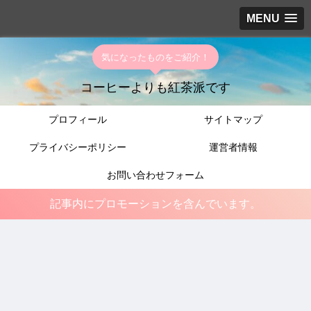
MENU
気になったものをご紹介！
コーヒーよりも紅茶派です
プロフィール
サイトマップ
プライバシーポリシー
運営者情報
お問い合わせフォーム
記事内にプロモーションを含んでいます。