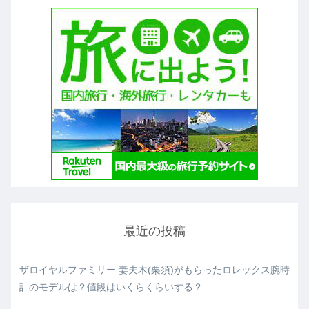
最近の投稿
ザロイヤルファミリー 妻夫木(栗須)がもらったロレックス腕時
計のモデルは？値段はいくらくらいする？