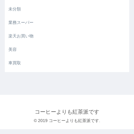
未分類
業務スーパー
楽天お買い物
美容
車買取
コーヒーよりも紅茶派です
© 2019 コーヒーよりも紅茶派です.