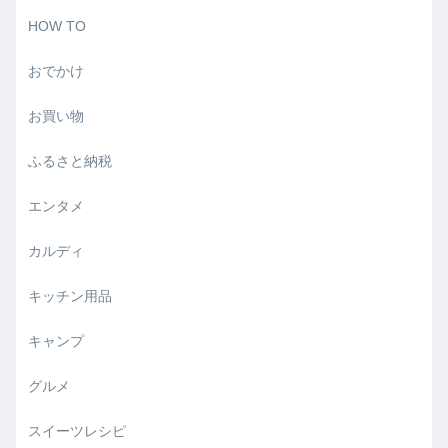
HOW TO
おでかけ
お買い物
ふるさと納税
エンタメ
カルディ
キッチン用品
キャンプ
グルメ
スイーツレシピ