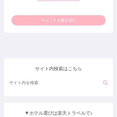
コメントを書き込む
サイト内検索はこちら
▼ホテル選びは楽天トラベルで♪