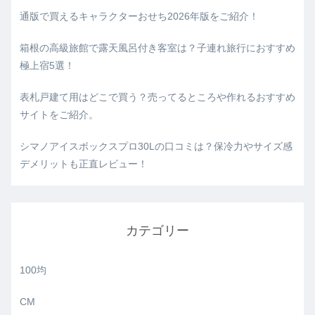
通版で買えるキャラクターおせち2026年版をご紹介！
箱根の高級旅館で露天風呂付き客室は？子連れ旅行におすすめ
極上宿5選！
表札戸建て用はどこで買う？売ってるところや作れるおすすめ
サイトをご紹介。
シマノアイスボックスプロ30Lの口コミは？保冷力やサイズ感
デメリットも正直レビュー！
カテゴリー
100均
CM