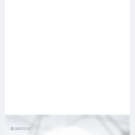
2023.11.07