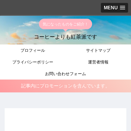
MENU
気になったものをご紹介！
コーヒーよりも紅茶派です
プロフィール
サイトマップ
プライバシーポリシー
運営者情報
お問い合わせフォーム
記事内にプロモーションを含んでいます。