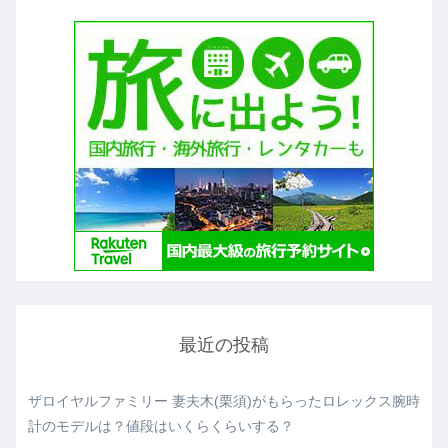
最近の投稿
ザロイヤルファミリー 妻夫木(栗須)がもらったロレックス腕時
計のモデルは？値段はいくらくらいする？