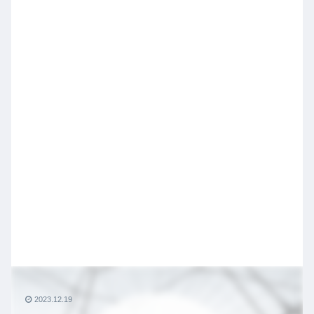
2023.12.19