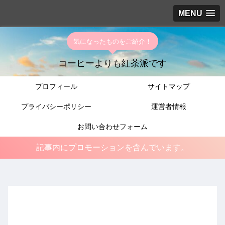
MENU
気になったものをご紹介！
コーヒーよりも紅茶派です
プロフィール
サイトマップ
プライバシーポリシー
運営者情報
お問い合わせフォーム
記事内にプロモーションを含んでいます。