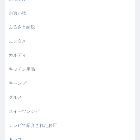
お買い物
ふるさと納税
エンタメ
カルディ
キッチン用品
キャンプ
グルメ
スイーツレシピ
テレビで紹介されたお店
ドラマ