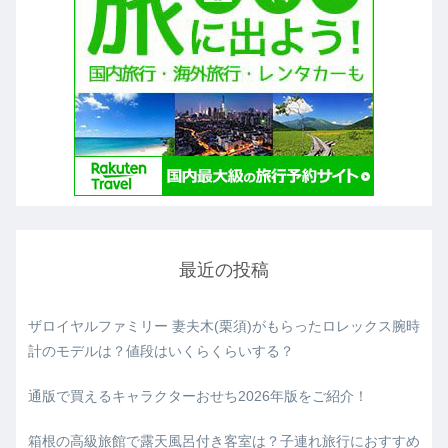
最近の投稿
ザロイヤルファミリー 妻夫木(栗須)がもらったロレックス腕時
計のモデルは？値段はいくらくらいする？
通版で買えるキャラクターおせち2026年版をご紹介！
箱根の高級旅館で露天風呂付き客室は？子連れ旅行におすすめ