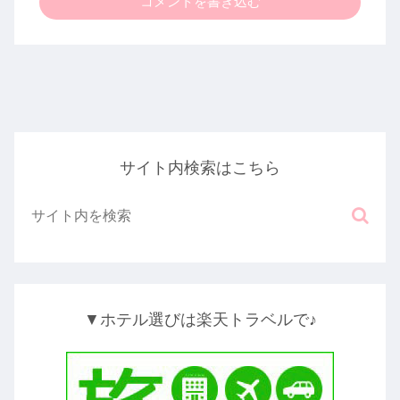
コメントを書き込む
サイト内検索はこちら
▼ホテル選びは楽天トラベルで♪