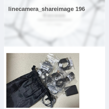
linecamera_shareimage 196