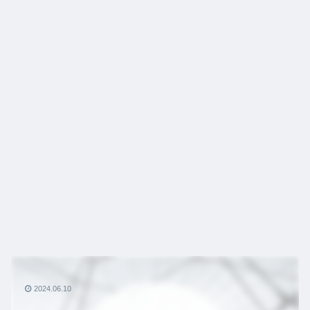
2024.06.10