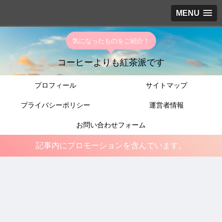
MENU
気になったものをご紹介！
コーヒーよりも紅茶派です
プロフィール
サイトマップ
プライバシーポリシー
運営者情報
お問い合わせフォーム
記事内にプロモーションを含んでいます。