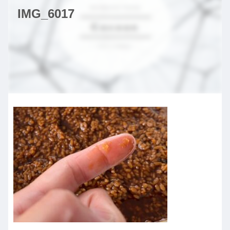
IMG_6017