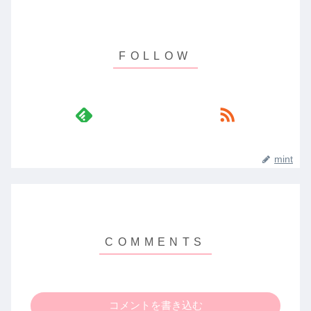
mint
コメントを書き込む