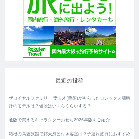
最近の投稿
ザロイヤルファミリー 妻夫木(栗須)がもらったロレックス腕時
計のモデルは？値段はいくらくらいする？
通版で買えるキャラクターおせち2026年版をご紹介！
箱根の高級旅館で露天風呂付き客室は？子連れ旅行におすすめ