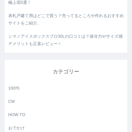
極上宿5選！
表札戸建て用はどこで買う？売ってるところや作れるおすすめ
サイトをご紹介。
シマノアイスボックスプロ30Lの口コミは？保冷力やサイズ感
デメリットも正直レビュー！
カテゴリー
100均
CM
HOW TO
おでかけ