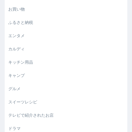
お買い物
ふるさと納税
エンタメ
カルディ
キッチン用品
キャンプ
グルメ
スイーツレシピ
テレビで紹介されたお店
ドラマ