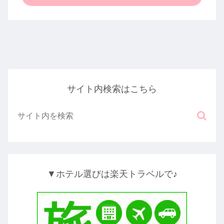
サイト内検索はこちら
▼ホテル選びは楽天トラベルで♪