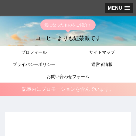
MENU
気になったものをご紹介！
コーヒーよりも紅茶派です
プロフィール
サイトマップ
プライバシーポリシー
運営者情報
お問い合わせフォーム
記事内にプロモーションを含んでいます。