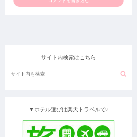
コメントを書き込む
サイト内検索はこちら
▼ホテル選びは楽天トラベルで♪