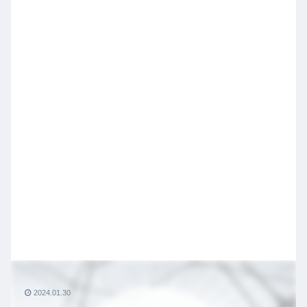
2024.01.30