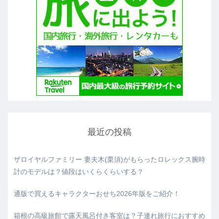
最近の投稿
ザロイヤルファミリー 妻夫木(栗須)がもらったロレックス腕時
計のモデルは？値段はいくらくらいする？
通版で買えるキャラクターおせち2026年版をご紹介！
箱根の高級旅館で露天風呂付き客室は？子連れ旅行におすすめ