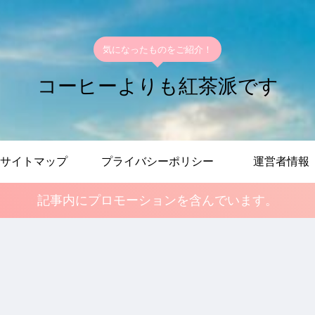
気になったものをご紹介！
コーヒーよりも紅茶派です
サイトマップ
プライバシーポリシー
運営者情報
記事内にプロモーションを含んでいます。