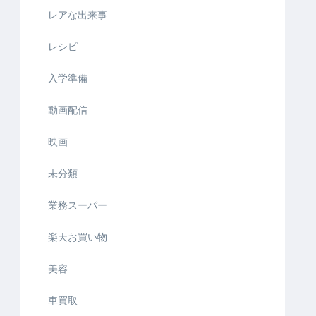
レアな出来事
レシピ
入学準備
動画配信
映画
未分類
業務スーパー
楽天お買い物
美容
車買取