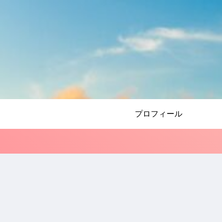
プロフィール