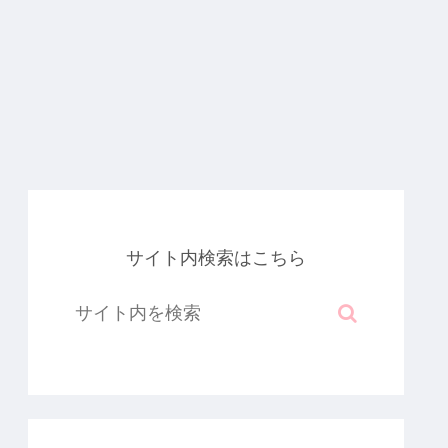
サイト内検索はこちら