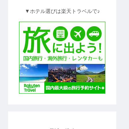
▼ホテル選びは楽天トラベルで♪