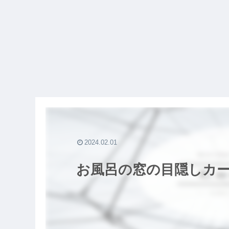
2024.02.01
お風呂の窓の目隠しカー