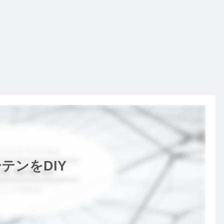
テンをDIY