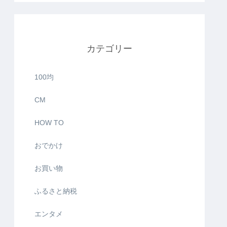
カテゴリー
100均
CM
HOW TO
おでかけ
お買い物
ふるさと納税
エンタメ