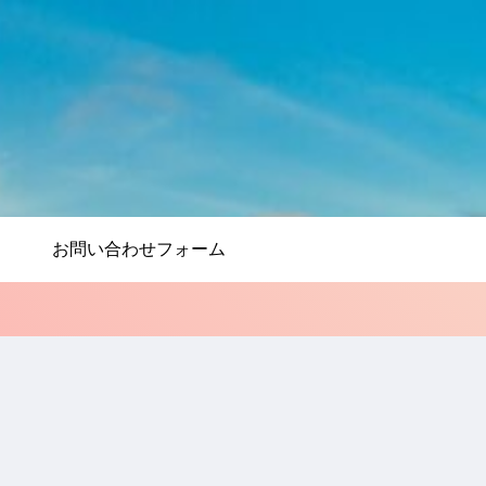
お問い合わせフォーム