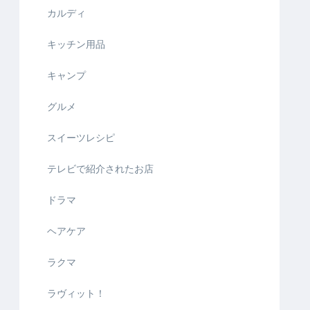
カルディ
キッチン用品
キャンプ
グルメ
スイーツレシピ
テレビで紹介されたお店
ドラマ
ヘアケア
ラクマ
ラヴィット！