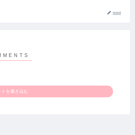
mint
ントを書き込む