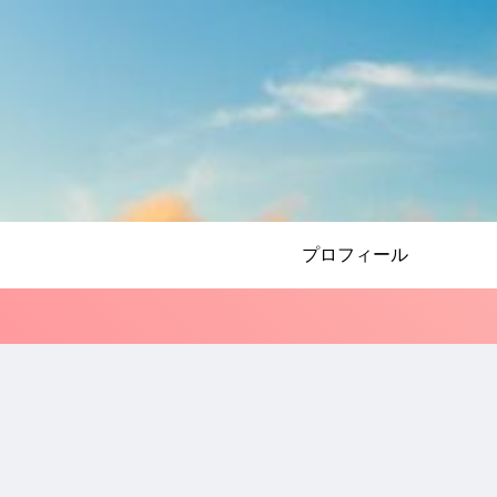
プロフィール