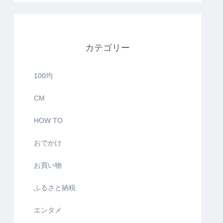
カテゴリー
100均
CM
HOW TO
おでかけ
お買い物
ふるさと納税
エンタメ