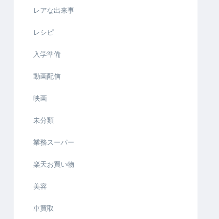
レアな出来事
レシピ
入学準備
動画配信
映画
未分類
業務スーパー
楽天お買い物
美容
車買取