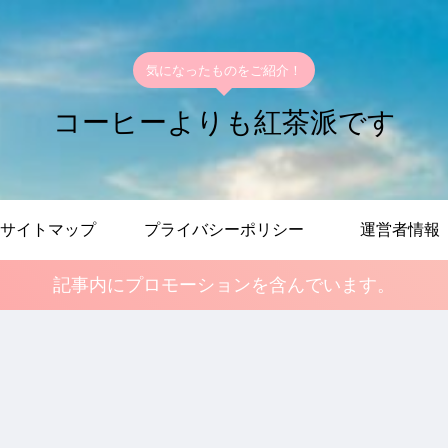
気になったものをご紹介！
コーヒーよりも紅茶派です
サイトマップ
プライバシーポリシー
運営者情報
記事内にプロモーションを含んでいます。