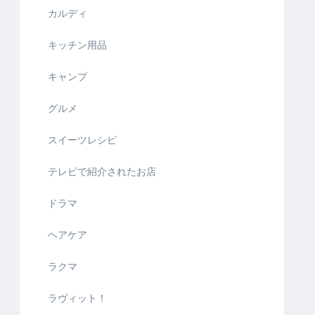
カルディ
キッチン用品
キャンプ
グルメ
スイーツレシピ
テレビで紹介されたお店
ドラマ
ヘアケア
ラクマ
ラヴィット！