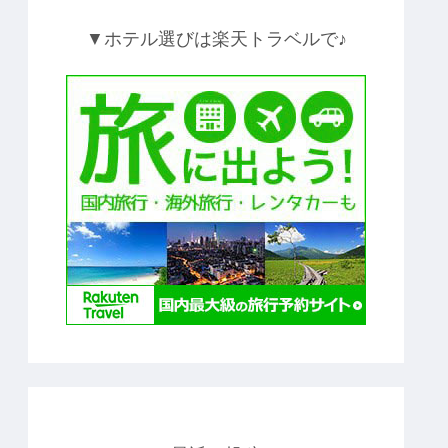
▼ホテル選びは楽天トラベルで♪