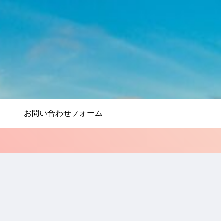
お問い合わせフォーム