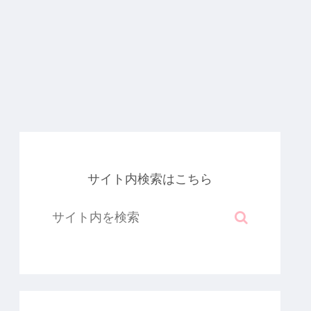
サイト内検索はこちら