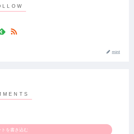
mint
ントを書き込む