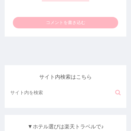
コメントを書き込む
サイト内検索はこちら
▼ホテル選びは楽天トラベルで♪