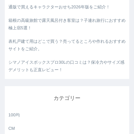
通版で買えるキャラクターおせち2026年版をご紹介！
箱根の高級旅館で露天風呂付き客室は？子連れ旅行におすすめ
極上宿5選！
表札戸建て用はどこで買う？売ってるところや作れるおすすめ
サイトをご紹介。
シマノアイスボックスプロ30Lの口コミは？保冷力やサイズ感
デメリットも正直レビュー！
カテゴリー
100均
CM