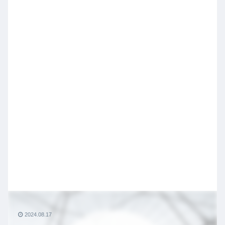
2024.08.17