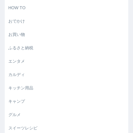
HOW TO
おでかけ
お買い物
ふるさと納税
エンタメ
カルディ
キッチン用品
キャンプ
グルメ
スイーツレシピ