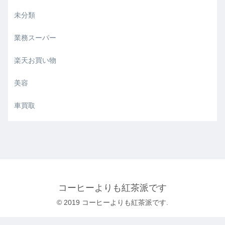
未分類
業務スーパー
楽天お買い物
美容
車買取
コーヒーよりも紅茶派です
© 2019 コーヒーよりも紅茶派です.