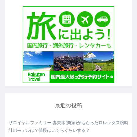
最近の投稿
ザロイヤルファミリー 妻夫木(栗須)がもらったロレックス腕時
計のモデルは？値段はいくらくらいする？