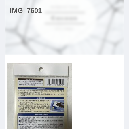
IMG_7601