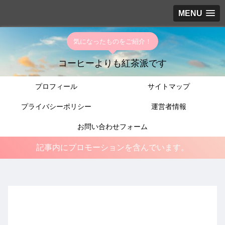
MENU
気になったものをご紹介！
コーヒーよりも紅茶派です
プロフィール
サイトマップ
プライバシーポリシー
運営者情報
お問い合わせフォーム
記事内にプロモーションを含んでいます。