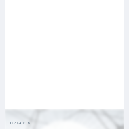
2024.08.18