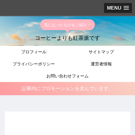
MENU
気になったものをご紹介！
コーヒーよりも紅茶派です
プロフィール
サイトマップ
プライバシーポリシー
運営者情報
お問い合わせフォーム
記事内にプロモーションを含んでいます。