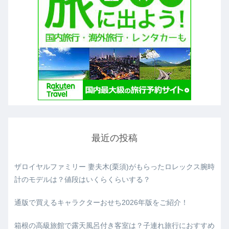
最近の投稿
ザロイヤルファミリー 妻夫木(栗須)がもらったロレックス腕時
計のモデルは？値段はいくらくらいする？
通版で買えるキャラクターおせち2026年版をご紹介！
箱根の高級旅館で露天風呂付き客室は？子連れ旅行におすすめ