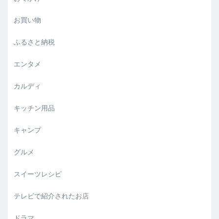
お買い物
ふるさと納税
エンタメ
カルディ
キッチン用品
キャンプ
グルメ
スイーツレシピ
テレビで紹介されたお店
ドラマ