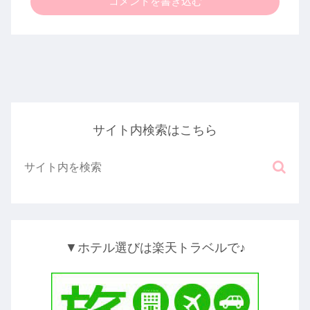
コメントを書き込む
サイト内検索はこちら
▼ホテル選びは楽天トラベルで♪