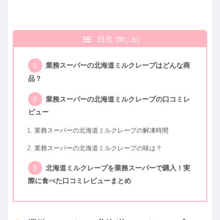
目次
業務スーパーの北海道ミルクレープはどんな商
品？
業務スーパーの北海道ミルクレープの口コミレ
ビュー
業務スーパーの北海道ミルクレープの解凍時間
業務スーパーの北海道ミルクレープの味は？
北海道ミルクレープを業務スーパーで購入！実
際に食べた口コミレビューまとめ