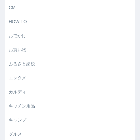
CM
HOW TO
おでかけ
お買い物
ふるさと納税
エンタメ
カルディ
キッチン用品
キャンプ
グルメ