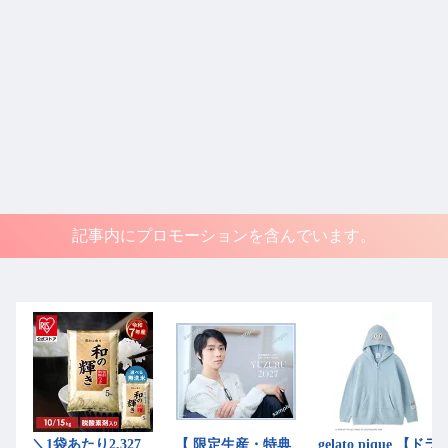
記事内にプロモーションを含んでいます。