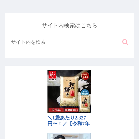
サイト内検索はこちら