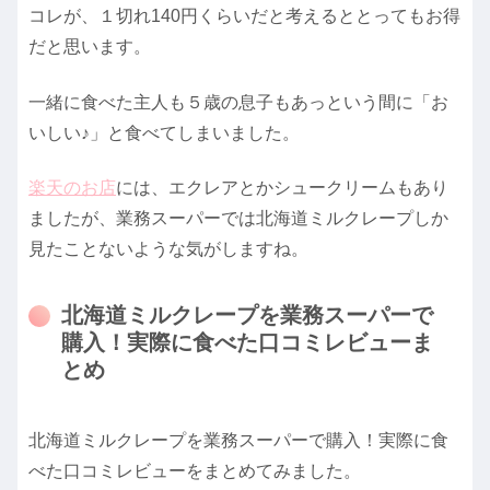
コレが、１切れ140円くらいだと考えるととってもお得
だと思います。
一緒に食べた主人も５歳の息子もあっという間に「お
いしい♪」と食べてしまいました。
楽天のお店
には、エクレアとかシュークリームもあり
ましたが、業務スーパーでは北海道ミルクレープしか
見たことないような気がしますね。
北海道ミルクレープを業務スーパーで
購入！実際に食べた口コミレビューま
とめ
北海道ミルクレープを業務スーパーで購入！実際に食
べた口コミレビューをまとめてみました。