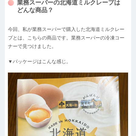
業務スーパーの北海道ミルクレープは
どんな商品？
今回、私が業務スーパーで購入した北海道ミルクレー
プとは、こちらの商品です。業務スーパーの冷凍コー
ナーで見つけました。
▼パッケージはこんな感じ。