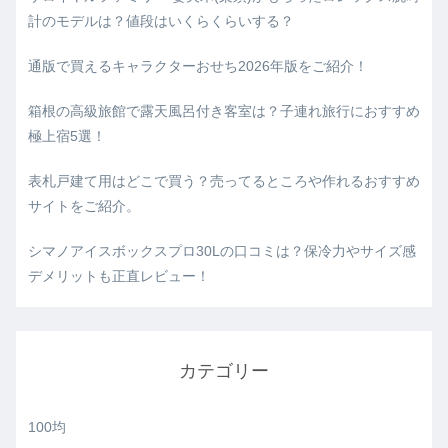
計のモデルは？値段はいくらくらいする？
通版で買えるキャラクターおせち2026年版をご紹介！
箱根の高級旅館で露天風呂付き客室は？子連れ旅行におすすめ
極上宿5選！
表札戸建て用はどこで買う？売ってるところや作れるおすすめ
サイトをご紹介。
シマノアイスボックスプロ30Lの口コミは？保冷力やサイズ感
デメリットも正直レビュー！
カテゴリー
100均