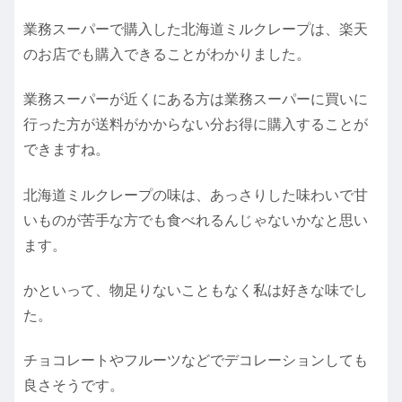
業務スーパーで購入した北海道ミルクレープは、楽天
のお店でも購入できることがわかりました。
業務スーパーが近くにある方は業務スーパーに買いに
行った方が送料がかからない分お得に購入することが
できますね。
北海道ミルクレープの味は、あっさりした味わいで甘
いものが苦手な方でも食べれるんじゃないかなと思い
ます。
かといって、物足りないこともなく私は好きな味でし
た。
チョコレートやフルーツなどでデコレーションしても
良さそうです。