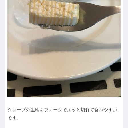
クレープの生地もフォークでスッと切れて食べやすい
です。