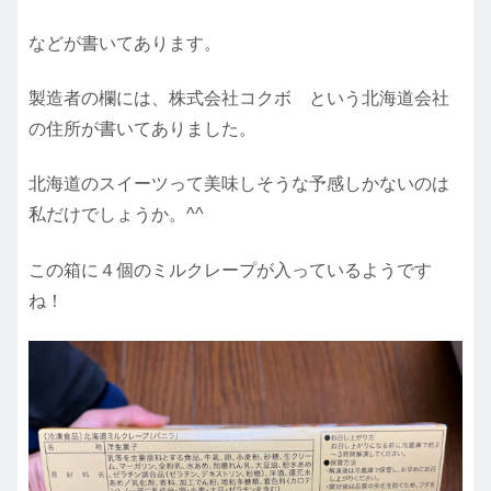
などが書いてあります。
製造者の欄には、株式会社コクボ という北海道会社
の住所が書いてありました。
北海道のスイーツって美味しそうな予感しかないのは
私だけでしょうか。^^
この箱に４個のミルクレープが入っているようです
ね！