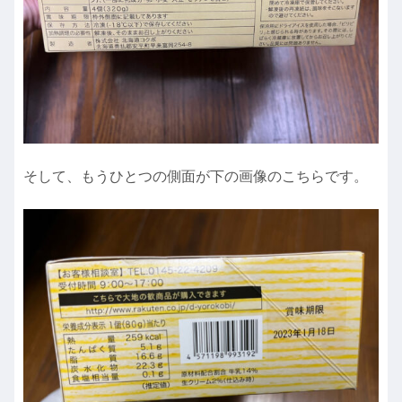
そして、もうひとつの側面が下の画像のこちらです。