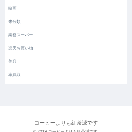
映画
未分類
業務スーパー
楽天お買い物
美容
車買取
コーヒーよりも紅茶派です
© 2019 コーヒーよりも紅茶派です.