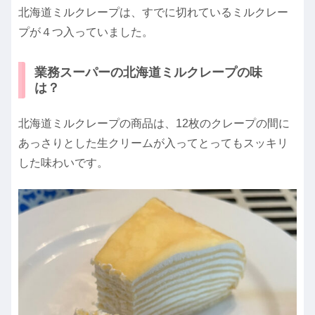
北海道ミルクレープは、すでに切れているミルクレー
プが４つ入っていました。
業務スーパーの北海道ミルクレープの味
は？
北海道ミルクレープの商品は、12枚のクレープの間に
あっさりとした生クリームが入ってとってもスッキリ
した味わいです。