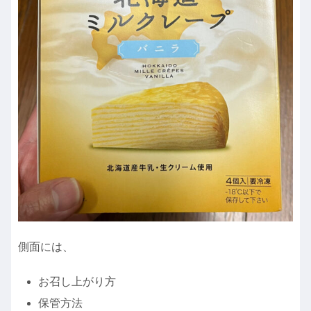
側面には、
お召し上がり方
保管方法