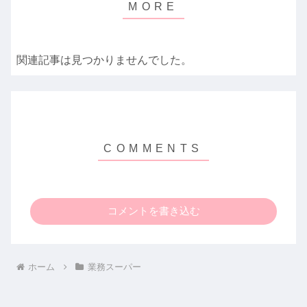
関連記事は見つかりませんでした。
コメントを書き込む
ホーム
業務スーパー