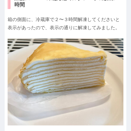
時間
箱の側面に、冷蔵庫で２〜３時間解凍してくださいと
表示があったので、表示の通りに解凍してみました。