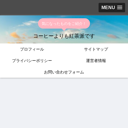
MENU
気になったものをご紹介！
コーヒーよりも紅茶派です
プロフィール
サイトマップ
プライバシーポリシー
運営者情報
お問い合わせフォーム