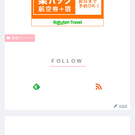
業務スーパー
mint