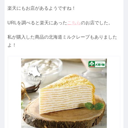
楽天にもお店があるようですね！
URLを調べると楽天にあった
こちら
のお店でした。
私が購入した商品の北海道ミルクレープもありました
よ！