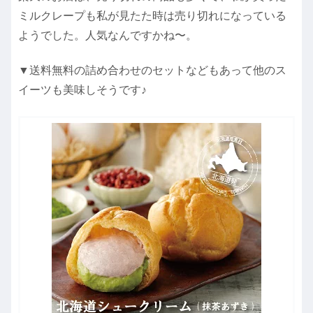
ミルクレープも私が見たた時は売り切れになっている
ようでした。人気なんですかね〜。
▼送料無料の詰め合わせのセットなどもあって他のス
イーツも美味しそうです♪