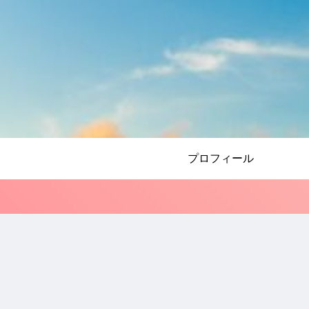
プロフィール