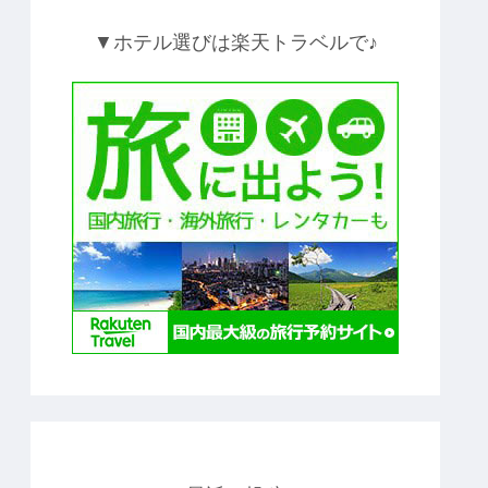
▼ホテル選びは楽天トラベルで♪