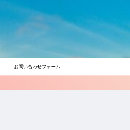
お問い合わせフォーム