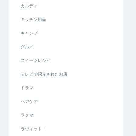
カルディ
キッチン用品
キャンプ
グルメ
スイーツレシピ
テレビで紹介されたお店
ドラマ
ヘアケア
ラクマ
ラヴィット！