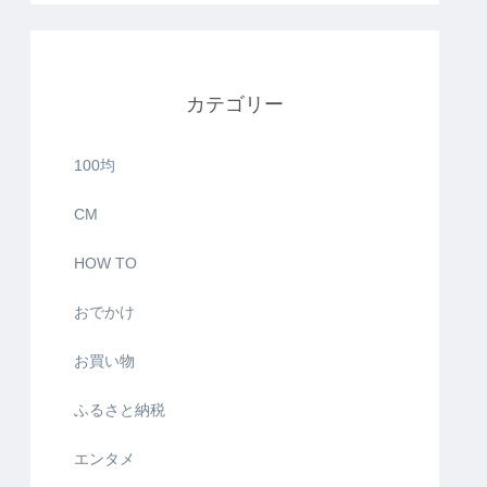
カテゴリー
100均
CM
HOW TO
おでかけ
お買い物
ふるさと納税
エンタメ