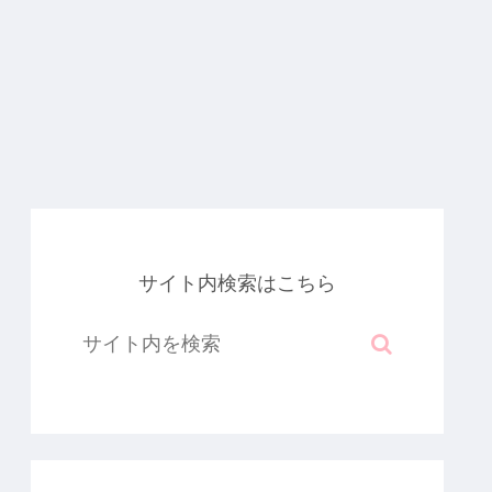
サイト内検索はこちら