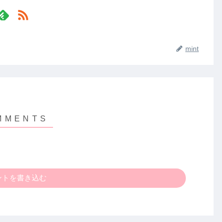
mint
ントを書き込む