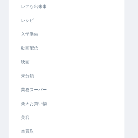
レアな出来事
レシピ
入学準備
動画配信
映画
未分類
業務スーパー
楽天お買い物
美容
車買取