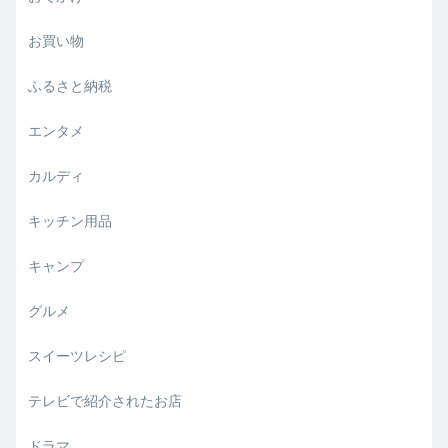
お買い物
ふるさと納税
エンタメ
カルディ
キッチン用品
キャンプ
グルメ
スイーツレシピ
テレビで紹介されたお店
ドラマ