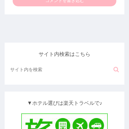
コメントを書き込む
サイト内検索はこちら
▼ホテル選びは楽天トラベルで♪