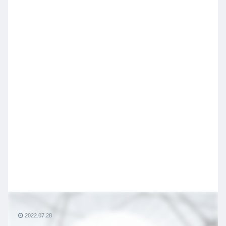
2022.07.28