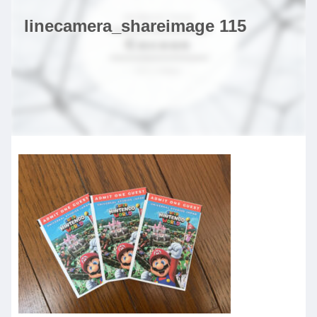
linecamera_shareimage 115