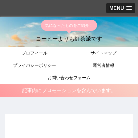
MENU
気になったものをご紹介！
コーヒーよりも紅茶派です
プロフィール
サイトマップ
プライバシーポリシー
運営者情報
お問い合わせフォーム
記事内にプロモーションを含んでいます。