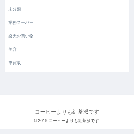
未分類
業務スーパー
楽天お買い物
美容
車買取
コーヒーよりも紅茶派です
© 2019 コーヒーよりも紅茶派です.