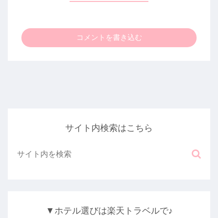
コメントを書き込む
サイト内検索はこちら
▼ホテル選びは楽天トラベルで♪