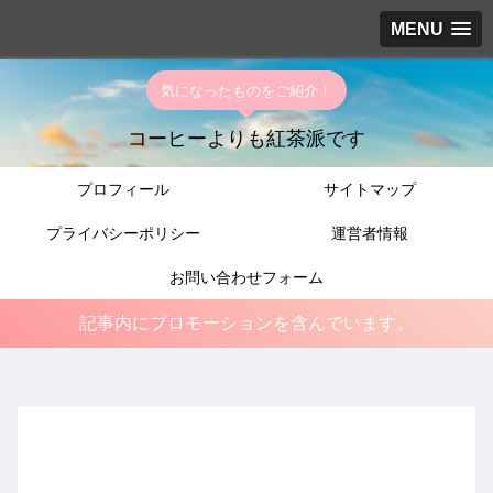
MENU
気になったものをご紹介！
コーヒーよりも紅茶派です
プロフィール
サイトマップ
プライバシーポリシー
運営者情報
お問い合わせフォーム
記事内にプロモーションを含んでいます。