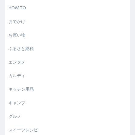
HOW TO
おでかけ
お買い物
ふるさと納税
エンタメ
カルディ
キッチン用品
キャンプ
グルメ
スイーツレシピ