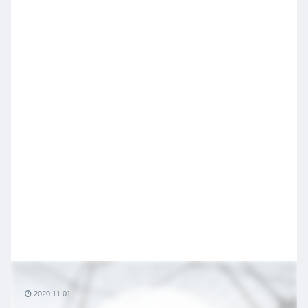
2020.11.01