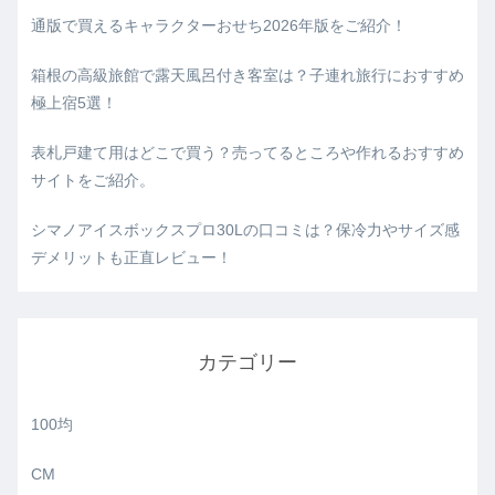
通版で買えるキャラクターおせち2026年版をご紹介！
箱根の高級旅館で露天風呂付き客室は？子連れ旅行におすすめ
極上宿5選！
表札戸建て用はどこで買う？売ってるところや作れるおすすめ
サイトをご紹介。
シマノアイスボックスプロ30Lの口コミは？保冷力やサイズ感
デメリットも正直レビュー！
カテゴリー
100均
CM