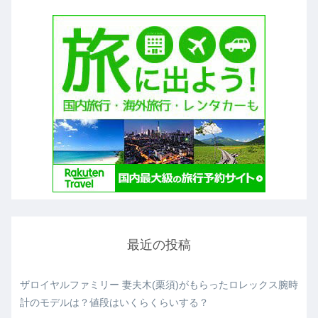
最近の投稿
ザロイヤルファミリー 妻夫木(栗須)がもらったロレックス腕時
計のモデルは？値段はいくらくらいする？