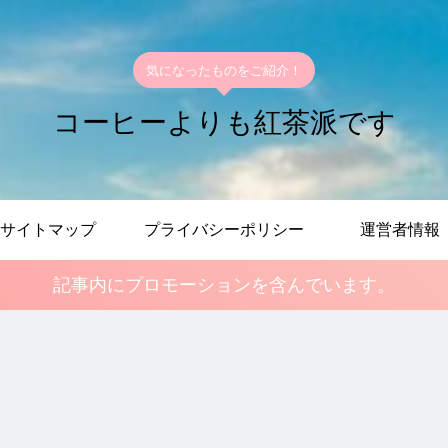
気になったものをご紹介！
コーヒーよりも紅茶派です
サイトマップ
プライバシーポリシー
運営者情報
記事内にプロモーションを含んでいます。