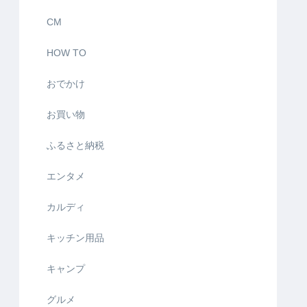
CM
HOW TO
おでかけ
お買い物
ふるさと納税
エンタメ
カルディ
キッチン用品
キャンプ
グルメ