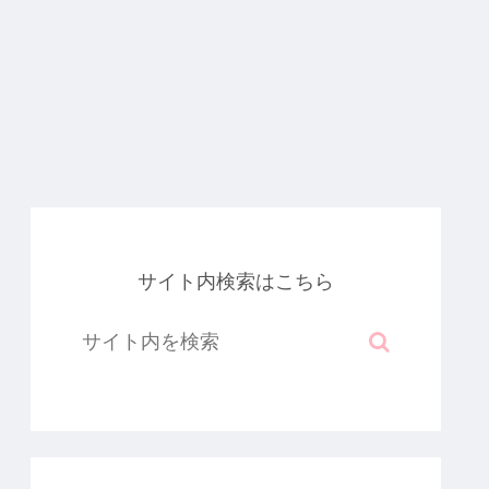
サイト内検索はこちら