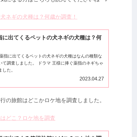
の犬ネギの犬種は？何歳か調査！
指に出てくるペットの犬ネギの犬種は？何
ぐ薬指に出てくるペットの犬ネギの犬種はなんの種類な
いて調査しました。 ドラマ 王様に捧ぐ薬指のネギちゃ
ました。
2023.04.27
旅行の旅館はどこかロケ地を調査しました。
館はどこ？ロケ地を調査