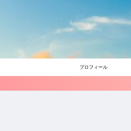
プロフィール