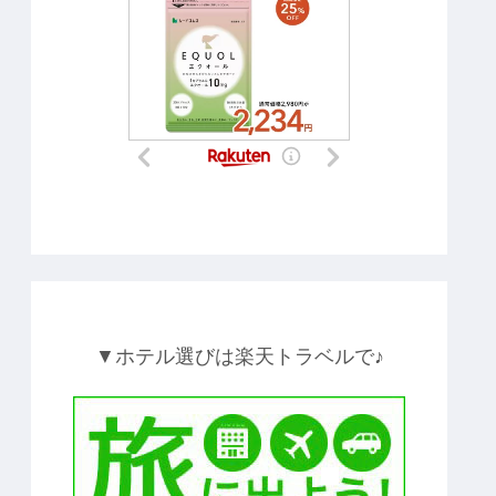
▼ホテル選びは楽天トラベルで♪