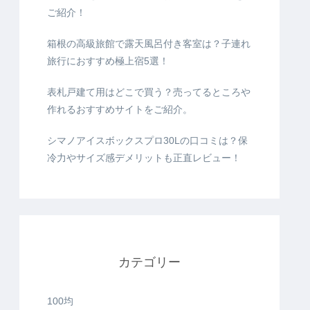
ご紹介！
箱根の高級旅館で露天風呂付き客室は？子連れ
旅行におすすめ極上宿5選！
表札戸建て用はどこで買う？売ってるところや
作れるおすすめサイトをご紹介。
シマノアイスボックスプロ30Lの口コミは？保
冷力やサイズ感デメリットも正直レビュー！
カテゴリー
100均