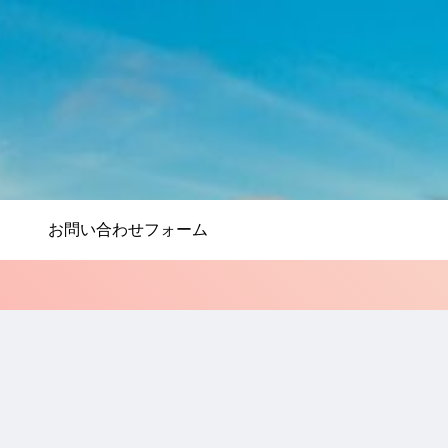
お問い合わせフォーム