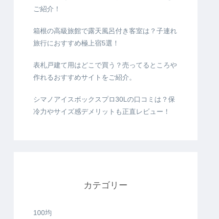
ご紹介！
箱根の高級旅館で露天風呂付き客室は？子連れ
旅行におすすめ極上宿5選！
表札戸建て用はどこで買う？売ってるところや
作れるおすすめサイトをご紹介。
シマノアイスボックスプロ30Lの口コミは？保
冷力やサイズ感デメリットも正直レビュー！
カテゴリー
100均