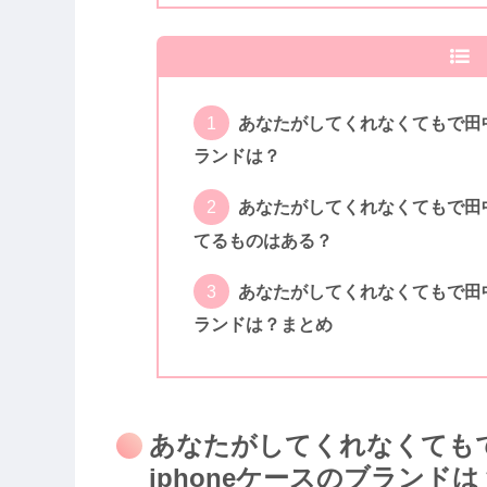
あなたがしてくれなくてもで田中
ランドは？
あなたがしてくれなくてもで田中
てるものはある？
あなたがしてくれなくてもで田中
ランドは？まとめ
あなたがしてくれなくても
iphoneケースのブランドは