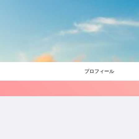
プロフィール