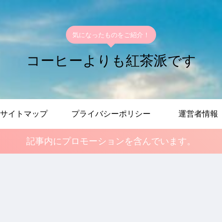
気になったものをご紹介！
コーヒーよりも紅茶派です
サイトマップ
プライバシーポリシー
運営者情報
記事内にプロモーションを含んでいます。