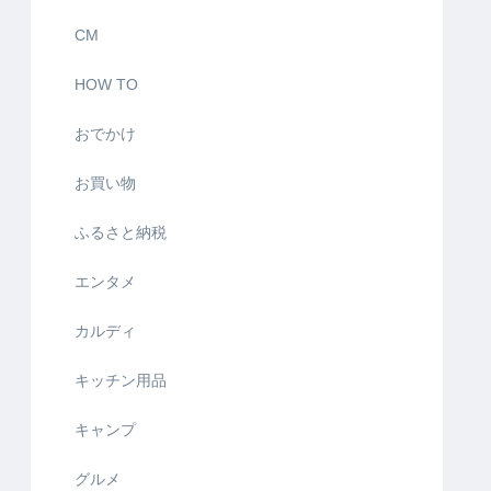
CM
HOW TO
おでかけ
お買い物
ふるさと納税
エンタメ
カルディ
キッチン用品
キャンプ
グルメ