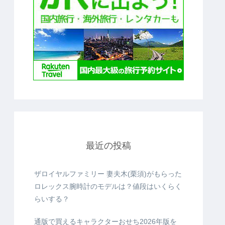
最近の投稿
ザロイヤルファミリー 妻夫木(栗須)がもらった
ロレックス腕時計のモデルは？値段はいくらく
らいする？
通版で買えるキャラクターおせち2026年版を