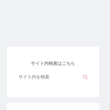
サイト内検索はこちら