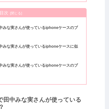
目次
みな実さんが使っているiphoneケースのブ
みな実さんが使っているiphoneケースに似
みな実さんが使っているiphoneケースのブ
で田中みな実さんが使っている
？