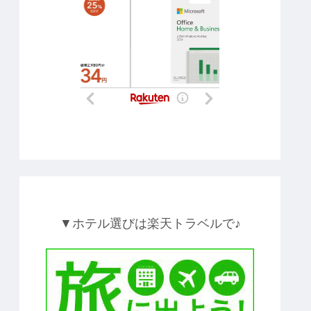
▼ホテル選びは楽天トラベルで♪