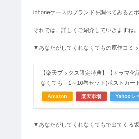
iphoneケースのブランドを調べてみる
それでは、詳しくご紹介していきますね
▼あなたがしてくれなくてもの原作コミ
【楽天ブックス限定特典】【ドラマ化
なくても 1～10巻セット(ポストカード1枚
Amazon
楽天市場
Yahoo
▼あなたがしてくれなくてもで出てくる