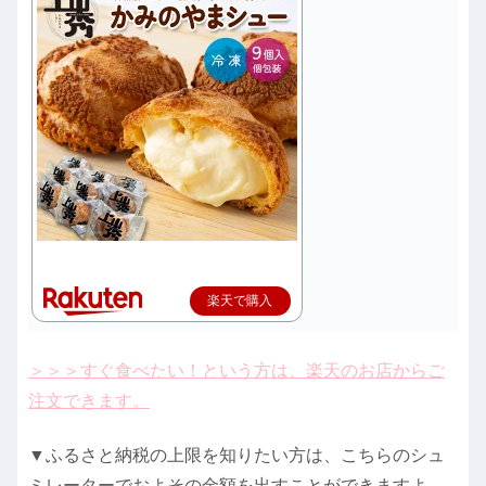
楽天で購入
＞＞＞すぐ食べたい！という方は、楽天のお店からご
注文できます。
▼ふるさと納税の上限を知りたい方は、こちらのシュ
ミレーターでおよその金額を出すことができますよ。