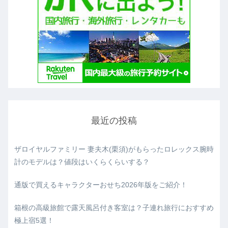
最近の投稿
ザロイヤルファミリー 妻夫木(栗須)がもらったロレックス腕時
計のモデルは？値段はいくらくらいする？
通版で買えるキャラクターおせち2026年版をご紹介！
箱根の高級旅館で露天風呂付き客室は？子連れ旅行におすすめ
極上宿5選！