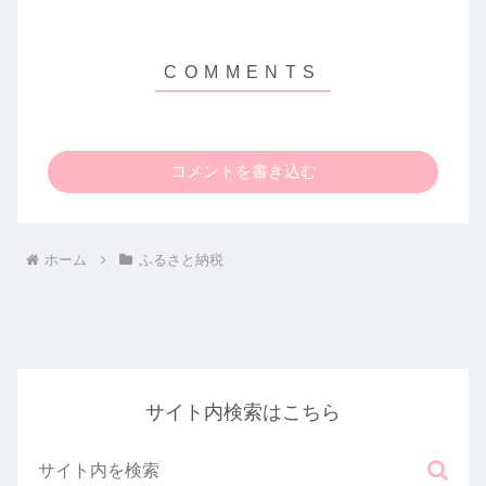
コメントを書き込む
ホーム
ふるさと納税
サイト内検索はこちら