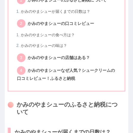
かみのやまシューが届くまでの日数は？
かみのやまシューの口コミレビュー
かみのやまシューの食べ方は？
かみのやまシューの味は？
かみのやまシューの店舗はある？
かみのやまシューなぜ人気？シュークリームの
口コミレビュー！ふるさと納税
かみのやまシューのふるさと納税につ
いて
かみのやまシューが届くまでの日数は？