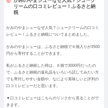
かみのやまシューなぜ人気？シューク
リームの口コミレビュー！ふるさと納
税
かみのやまシューなぜ人気？シュークリームの口コミ
レビュー！ふるさと納税についてまとめました。
かみのやまシューは、ふるさと納税で６個入りが3500
円から寄付することができます。
私がふるさと納税した時は、６個で3000円だったの
で、ふるさと納税の返礼品をいろいろ試してみたい方
でも寄付しやすい金額や、なにより美味しいと評判の
口コミレビューだと思います。
▼口コミレビューはこちらのリンクから見ることがで
きます。