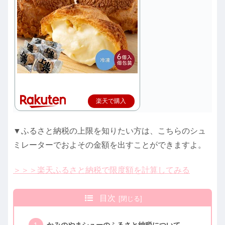
楽天で購入
▼ふるさと納税の上限を知りたい方は、こちらのシュ
ミレーターでおよその金額を出すことができますよ。
＞＞＞楽天ふるさと納税で限度額を計算してみる
目次
かみのやまシューのふるさと納税について