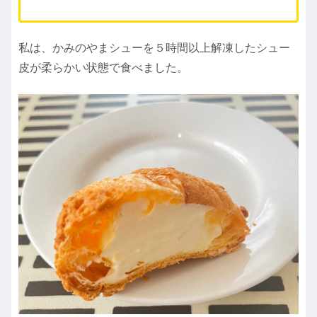
私は、かみのやまシューを５時間以上解凍したシュー
皮が柔らかい状態で食べました。