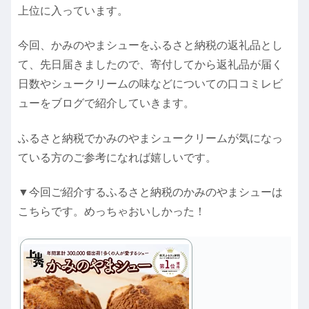
上位に入っています。
今回、かみのやまシューをふるさと納税の返礼品とし
て、先日届きましたので、寄付してから返礼品が届く
日数やシュークリームの味などについての口コミレビ
ューをブログで紹介していきます。
ふるさと納税でかみのやまシュークリームが気になっ
ている方のご参考になれば嬉しいです。
▼今回ご紹介するふるさと納税のかみのやまシューは
こちらです。めっちゃおいしかった！