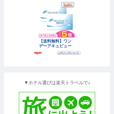
▼ホテル選びは楽天トラベルで♪