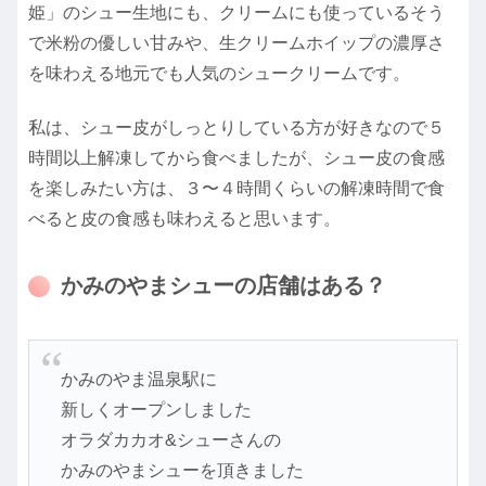
姫」のシュー生地にも、クリームにも使っているそう
で米粉の優しい甘みや、生クリームホイップの濃厚さ
を味わえる地元でも人気のシュークリームです。
私は、シュー皮がしっとりしている方が好きなので５
時間以上解凍してから食べましたが、シュー皮の食感
を楽しみたい方は、３〜４時間くらいの解凍時間で食
べると皮の食感も味わえると思います。
かみのやまシューの店舗はある？
かみのやま温泉駅に
新しくオープンしました
オラダカカオ&シューさんの
かみのやまシューを頂きました