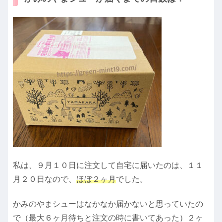
私は、９月１０日に注文して自宅に届いたのは、１１
月２０日なので、
ほぼ２ヶ月
でした。
かみのやまシューはなかなか届かないと思っていたの
で（最大６ヶ月待ちと注文の時に書いてあった）２ヶ