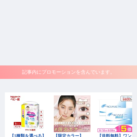
記事内にプロモーションを含んでいます。