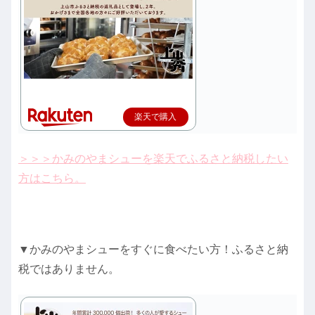
楽天で購入
＞＞＞かみのやまシューを楽天でふるさと納税したい
方はこちら。
▼かみのやまシューをすぐに食べたい方！ふるさと納
税ではありません。