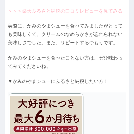
＞＞＞楽天ふるさと納税の口コミレビューを見てみる
実際に、かみのやまシューを食べてみましたがとって
も美味しくて、クリームのなめらかさが忘れられない
美味しさでした。また、リピートするつもりです。
かみのやまシューを食べたことない方は、ぜひ味わっ
てみてくださいね。
▼かみのやまシューにふるさと納税したい方！