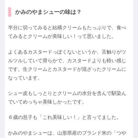
かみのやまシューの味は？
半分に切ってみると結構クリームもたっぷりで、食べ
てみるとクリームが美味しい！って思いました。
よくあるカスタードっぽくないというか、舌触りがツ
ルツルしていて滑らかで、カスタードよりも軽い感じ
です。生クリームとカスタードが混ざったクリームに
なっています。
シュー皮もしっとりとクリームの水分を含んで馴染ん
でいてめっちゃ美味しかったです。
６歳の息子も「これ美味しい！」と言ってました。
かみのやまシューは、山形県産のブランド米の「つや