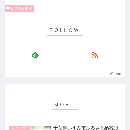
ふるさと納税
mint
千葉県いすみ市ふるさと納税銀
ふるさと納税