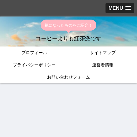
MENU
気になったものをご紹介！
コーヒーよりも紅茶派です
プロフィール
サイトマップ
プライバシーポリシー
運営者情報
お問い合わせフォーム