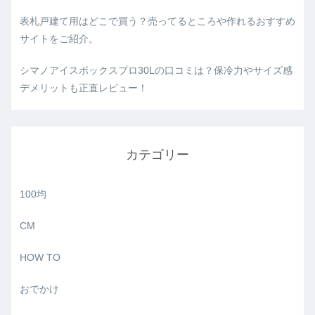
表札戸建て用はどこで買う？売ってるところや作れるおすすめ
サイトをご紹介。
シマノアイスボックスプロ30Lの口コミは？保冷力やサイズ感
デメリットも正直レビュー！
カテゴリー
100均
CM
HOW TO
おでかけ