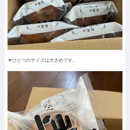
▼ひとつのサイズは大きめです。