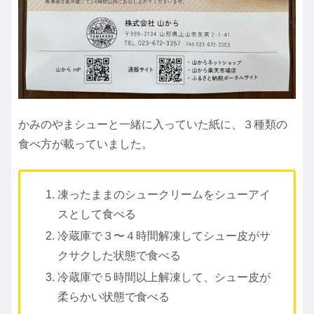
かみのやまシューと一緒に入っていた紙に、３種類の
食べ方が載っていました。
凍ったままのシュークリームをシューアイ
スとして食べる
冷蔵庫で３〜４時間解凍してシュー皮がサ
クサクした状態で食べる
冷蔵庫で５時間以上解凍して、シュー皮が
柔らかい状態で食べる