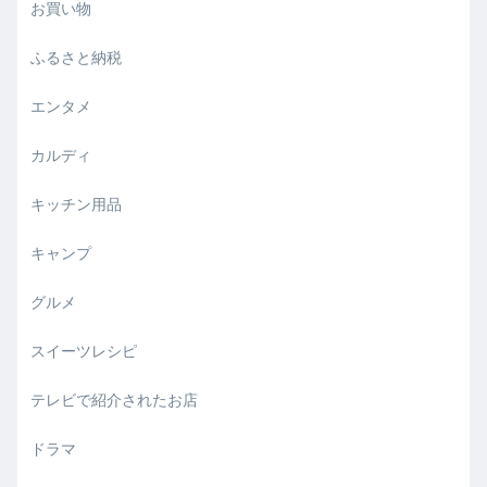
お買い物
ふるさと納税
エンタメ
カルディ
キッチン用品
キャンプ
グルメ
スイーツレシピ
テレビで紹介されたお店
ドラマ