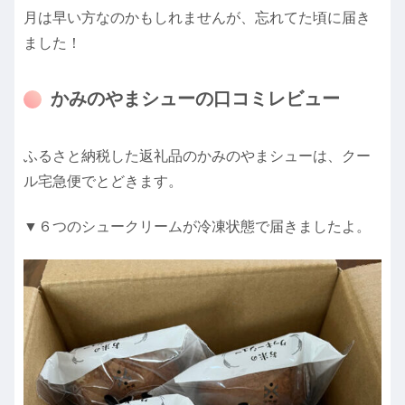
月は早い方なのかもしれませんが、忘れてた頃に届き
ました！
かみのやまシューの口コミレビュー
ふるさと納税した返礼品のかみのやまシューは、クー
ル宅急便でとどきます。
▼６つのシュークリームが冷凍状態で届きましたよ。