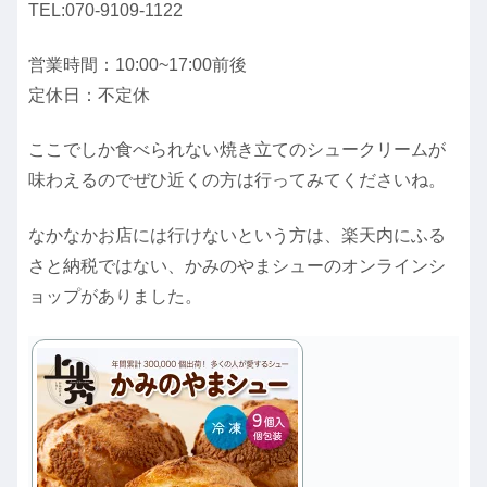
TEL:070-9109-1122
営業時間：10:00~17:00前後
定休日：不定休
ここでしか食べられない焼き立てのシュークリームが
味わえるのでぜひ近くの方は行ってみてくださいね。
なかなかお店には行けないという方は、楽天内にふる
さと納税ではない、かみのやまシューのオンラインシ
ョップがありました。