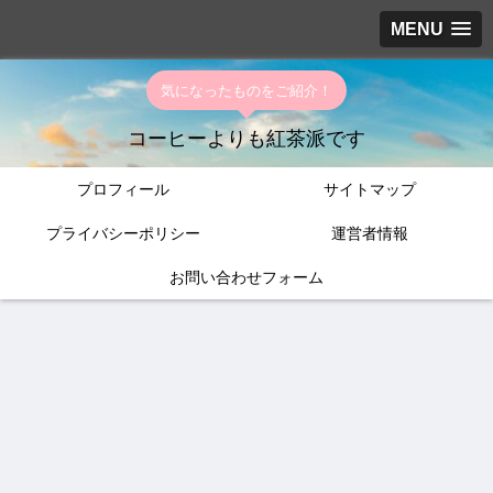
MENU
気になったものをご紹介！
コーヒーよりも紅茶派です
プロフィール
サイトマップ
プライバシーポリシー
運営者情報
お問い合わせフォーム