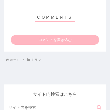
コメントを書き込む
ホーム
ドラマ
サイト内検索はこちら