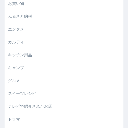
お買い物
ふるさと納税
エンタメ
カルディ
キッチン用品
キャンプ
グルメ
スイーツレシピ
テレビで紹介されたお店
ドラマ