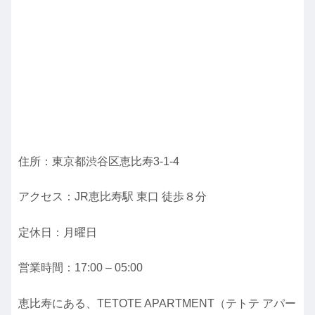
住所：東京都渋谷区恵比寿3-1-4
アクセス：JR恵比寿駅 東口 徒歩８分
定休日：月曜日
営業時間：17:00 – 05:00
恵比寿にある、TETOTE APARTMENT（テトテ アパー