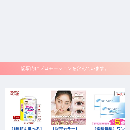
記事内にプロモーションを含んでいます。