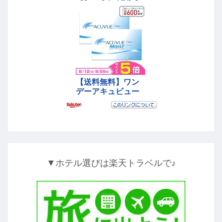
▼ホテル選びは楽天トラベルで♪