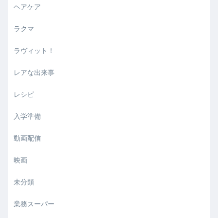
ヘアケア
ラクマ
ラヴィット！
レアな出来事
レシピ
入学準備
動画配信
映画
未分類
業務スーパー