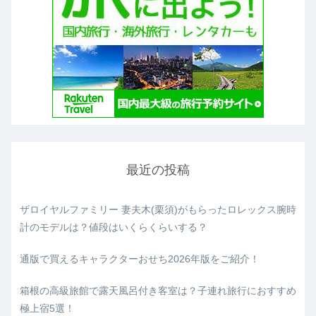
最近の投稿
ザロイヤルファミリー 妻夫木(栗須)がもらったロレックス腕時
計のモデルは？値段はいくらくらいする？
通版で買えるキャラクターおせち2026年版をご紹介！
箱根の高級旅館で露天風呂付き客室は？子連れ旅行におすすめ
極上宿5選！