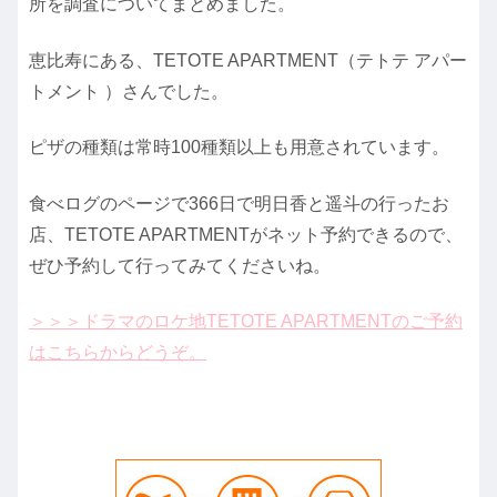
所を調査についてまとめました。
恵比寿にある、
TETOTE APARTMENT
（テトテ アパー
トメント ）さんでした。
ピザの種類は常時100種類以上も用意されています。
食べログのページで366日で明日香と遥斗の行ったお
店、TETOTE APARTMENTがネット予約できるので、
ぜひ予約して行ってみてくださいね。
＞＞＞ドラマのロケ地TETOTE APARTMENTのご予約
はこちらからどうぞ。