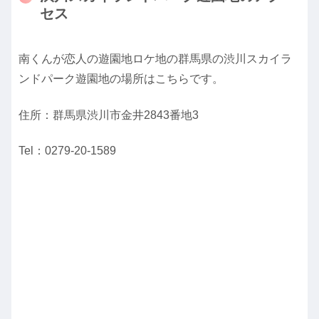
セス
南くんが恋人の遊園地ロケ地の群馬県の渋川スカイラ
ンドパーク遊園地の場所はこちらです。
住所：群馬県渋川市金井2843番地3
Tel：0279-20-1589