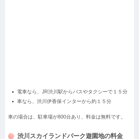
電車なら、JR渋川駅からバスやタクシーで１５分
車なら、渋川伊香保インターから約１５分
車の場合は、駐車場が800台あり、料金は無料です。
渋川スカイランドパーク遊園地の料金