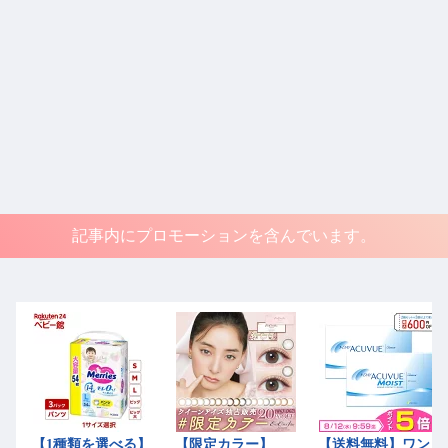
記事内にプロモーションを含んでいます。