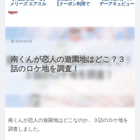
2024.08.01
南くんが恋人の遊園地はどこ？３
話のロケ地を調査！
南くんが恋人の遊園地はどこなのか、３話のロケ地を
調査しました。