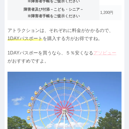
※障害者手帳をご提示ください
障害者及び付添－こども・シニア－
1,200円
※障害者手帳をご提示ください
アトラクションは、それぞれに料金がかかるので、
1DAYパスポート
を購入する方がお得ですね。
1DAYパスポーを買うなら、５％安くなる
アソビュー
がおすすめですよ。