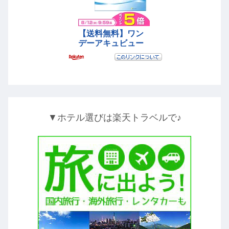
▼ホテル選びは楽天トラベルで♪