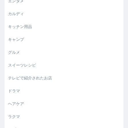
エンタメ
カルディ
キッチン用品
キャンプ
グルメ
スイーツレシピ
テレビで紹介されたお店
ドラマ
ヘアケア
ラクマ