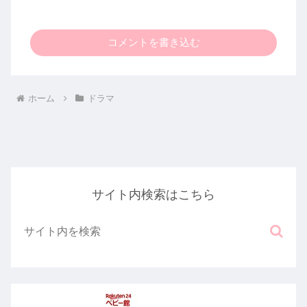
コメントを書き込む
ホーム
ドラマ
サイト内検索はこちら