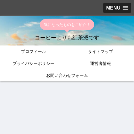
MENU
気になったものをご紹介！
コーヒーよりも紅茶派です
プロフィール
サイトマップ
プライバシーポリシー
運営者情報
お問い合わせフォーム