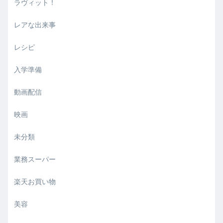
ラヴィット！
レアな出来事
レシピ
入学準備
動画配信
映画
未分類
業務スーパー
楽天お買い物
美容