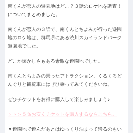
南くんが恋人の遊園地はどこ？３話のロケ地を調査！
についてまとめました。
南くんが恋人の３話で、南くんとちよみが行った遊園
地のロケ地は、群馬県にある渋川スカイランドパーク
遊園地でした。
どこか懐かしさもある素敵な遊園地でした。
南くんとちよみの乗ったアトラクション、くるくるど
んぐりと観覧車にはぜひ乗ってみてくださいね。
ぜひチケットをお得に購入して楽しみましょう♪
＞＞＞５％お安くチケットを購入するならこちら。
▼遊園地で遊んだあとはゆっくり泊まって帰るのもい