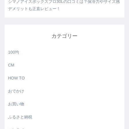
シマノアイスボックスプロ30Lの口コミは？保冷力やサイズ感
デメリットも正直レビュー！
カテゴリー
100均
CM
HOW TO
おでかけ
お買い物
ふるさと納税