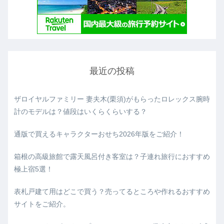
最近の投稿
ザロイヤルファミリー 妻夫木(栗須)がもらったロレックス腕時
計のモデルは？値段はいくらくらいする？
通版で買えるキャラクターおせち2026年版をご紹介！
箱根の高級旅館で露天風呂付き客室は？子連れ旅行におすすめ
極上宿5選！
表札戸建て用はどこで買う？売ってるところや作れるおすすめ
サイトをご紹介。