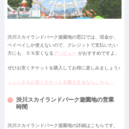
渋川スカイランドパーク遊園地の窓口では、現金か、
ペイペイしか使えないので、クレジットで支払いたい
方にも、５％安くなる
アソビュー
がおすすめですよ。
ぜひお安くチケットを購入してお得に楽しみましょう♪
＞＞＞５％お安くチケットを購入するならこちら。
渋川スカイランドパーク遊園地の営業
時間
渋川スカイランドパーク遊園地の詳細はこちらです。