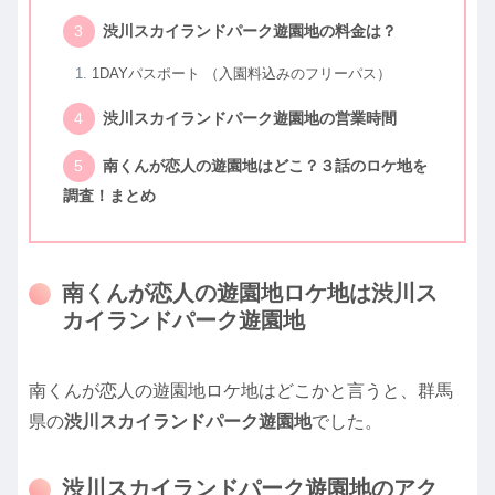
渋川スカイランドパーク遊園地の料金は？
1DAYパスポート （入園料込みのフリーパス）
渋川スカイランドパーク遊園地の営業時間
南くんが恋人の遊園地はどこ？３話のロケ地を
調査！まとめ
南くんが恋人の遊園地ロケ地は渋川ス
カイランドパーク遊園地
南くんが恋人の遊園地ロケ地はどこかと言うと、群馬
県の
渋川スカイランドパーク遊園地
でした。
渋川スカイランドパーク遊園地のアク