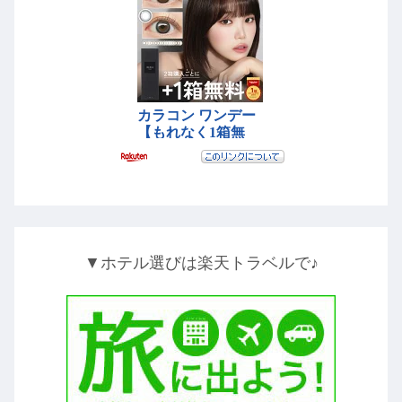
▼ホテル選びは楽天トラベルで♪