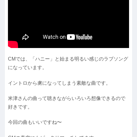
CMでは、「ハニー」と始まる明るい感じのラブソング
になっています。
イントロから虜になってしまう素敵な曲です。
米津さんの曲って聴きながらいろいろ想像できるので
好きです。
今回の曲もいいですね〜