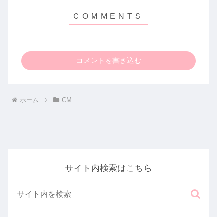
コメントを書き込む
ホーム
CM
サイト内検索はこちら