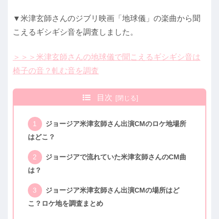
▼米津玄師さんのジブリ映画「地球儀」の楽曲から聞
こえるギシギシ音を調査しました。
＞＞＞米津玄師さんの地球儀で聞こえるギシギシ音は
椅子の音？軋む音を調査
目次
ジョージア米津玄師さん出演CMのロケ地場所
はどこ？
ジョージアで流れていた米津玄師さんのCM曲
は？
ジョージア米津玄師さん出演CMの場所はど
こ？ロケ地を調査まとめ