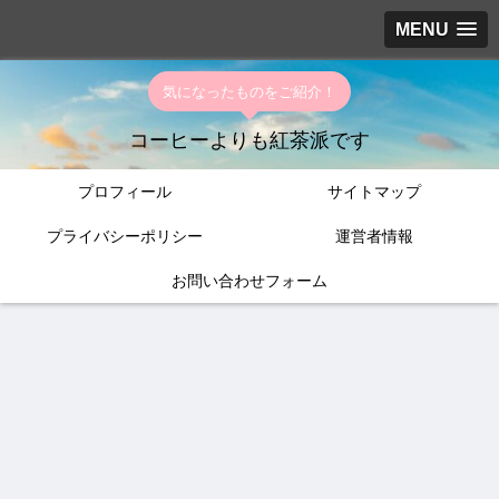
MENU
気になったものをご紹介！
コーヒーよりも紅茶派です
プロフィール
サイトマップ
プライバシーポリシー
運営者情報
お問い合わせフォーム