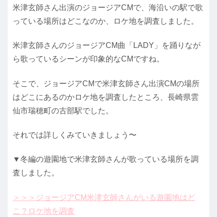
米津玄師さん出演のジョージアCMで、海沿いの駅で歌
っている場所はどこなのか、ロケ地を調査しました。
米津玄師さんのジョージアCM曲「LADY」を踊りなが
ら歌っているシーンが印象的なCMですね。
そこで、ジョージアCMで米津玄師さん出演CMの場所
はどこにあるのかロケ地を調査したところ、長崎県雲
仙市瑞穂町の古部駅でした。
それでは詳しくみていきましょう〜
▼冬編の遊園地で米津玄師さんが歌っている場所を調
査しました。
＞＞＞ジョージアCM米津玄師さんがいる遊園地はど
こ？ロケ地を調査