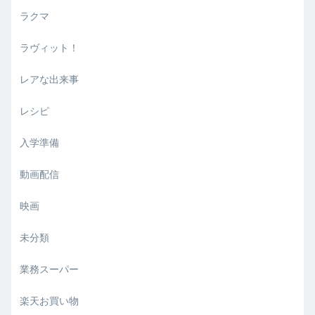
ラクマ
ラヴィット！
レアな出来事
レシピ
入学準備
動画配信
映画
未分類
業務スーパー
楽天お買い物