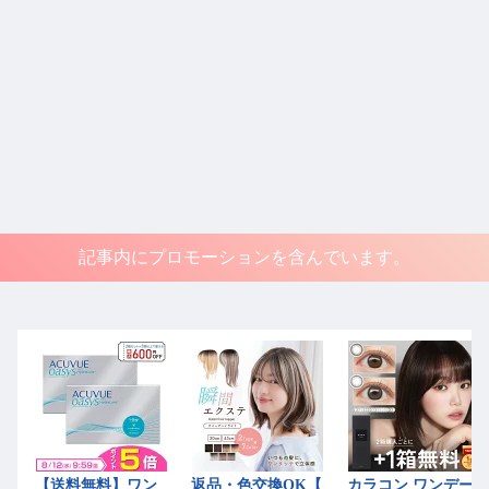
記事内にプロモーションを含んでいます。