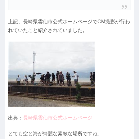
上記、長崎県雲仙市公式ホームページでCM撮影が行わ
れていたこと紹介されていました。
出典：
長崎県雲仙市公式ホームページ
とても空と海が綺麗な素敵な場所ですね。