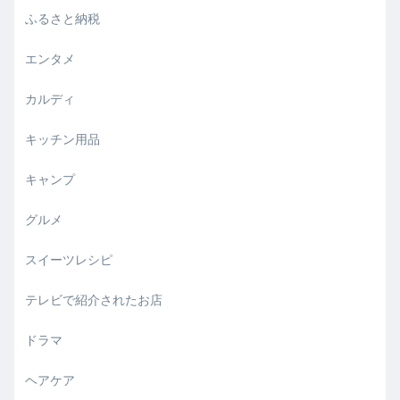
ふるさと納税
エンタメ
カルディ
キッチン用品
キャンプ
グルメ
スイーツレシピ
テレビで紹介されたお店
ドラマ
ヘアケア