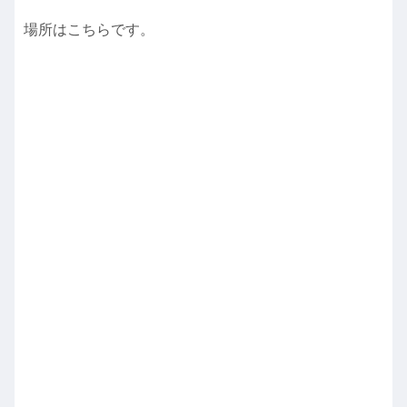
場所はこちらです。