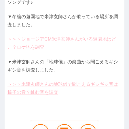
ソングです♪
▼冬編の遊園地で米津玄師さんが歌っている場所を調
査しました。
＞＞＞ジョージアCM米津玄師さんがいる遊園地はど
こ？ロケ地を調査
▼米津玄師さんの「地球儀」の楽曲から聞こえるギシ
ギシ音を調査しました。
＞＞＞米津玄師さんの地球儀で聞こえるギシギシ音は
椅子の音？軋む音を調査