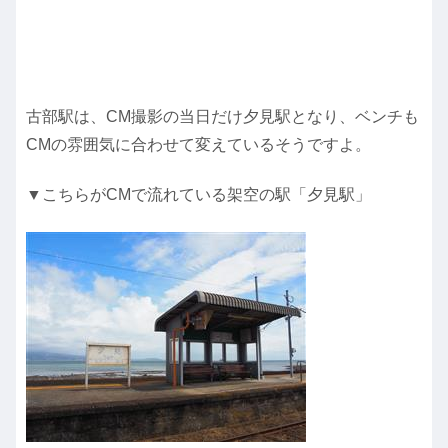
古部駅は、CM撮影の当日だけ夕見駅となり、ベンチも
CMの雰囲気に合わせて変えているそうですよ。
▼こちらがCMで流れている架空の駅「夕見駅」