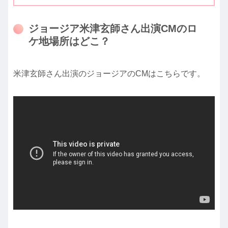
ジョージア米津玄師さん出演CMのロ
ケ地場所はどこ？
米津玄師さん出演のジョージアのCMはこちらです。