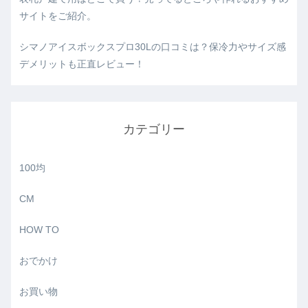
サイトをご紹介。
シマノアイスボックスプロ30Lの口コミは？保冷力やサイズ感
デメリットも正直レビュー！
カテゴリー
100均
CM
HOW TO
おでかけ
お買い物